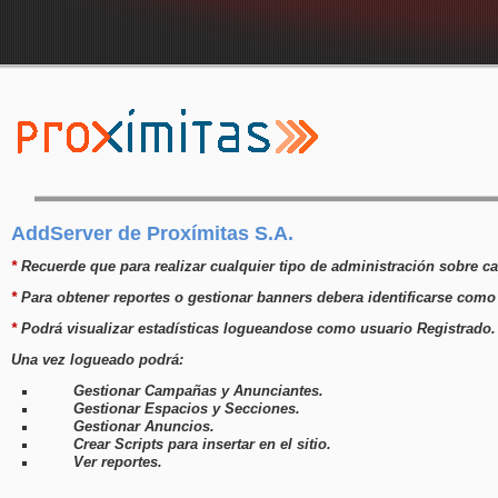
AddServer de Proxímitas S.A.
*
Recuerde que para realizar cualquier tipo de administración sobre c
*
Para obtener reportes o gestionar banners debera identificarse como
*
Podrá visualizar estadísticas logueandose como usuario Registrado.
Una vez logueado podrá:
Gestionar Campañas y Anunciantes.
Gestionar Espacios y Secciones.
Gestionar Anuncios.
Crear Scripts para insertar en el sitio.
Ver reportes.